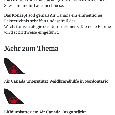
Sitze und mehr Ladeanschlüsse.
Das Konzept soll gemäß Air Canada ein einheitliches
Reiseerlebnis schaffen und ist Teil der
Wachstumsstrategie des Unternehmens. Die neue Kabine
wird schrittweise eingeführt.
Mehr zum Thema
Air Canada unterstützt Waldbrandhilfe in Nordontario
Lithiumbatterien: Air Canada Cargo stärkt