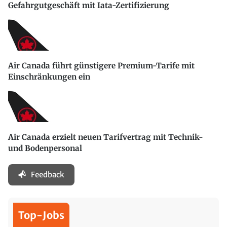
Gefahrgutgeschäft mit Iata-Zertifizierung
Air Canada führt günstigere Premium-Tarife mit
Einschränkungen ein
Air Canada erzielt neuen Tarifvertrag mit Technik-
und Bodenpersonal
Feedback
Top-Jobs