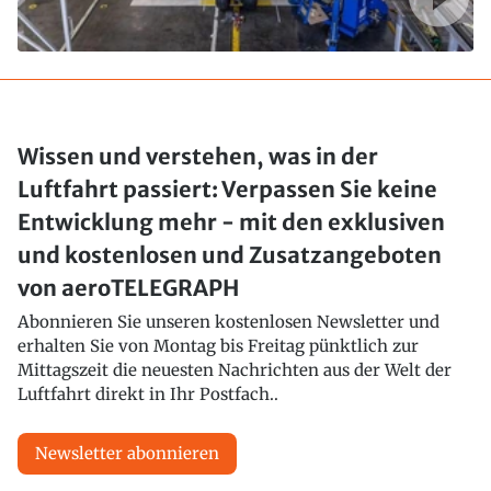
Wissen und verstehen, was in der
Luftfahrt passiert: Verpassen Sie keine
Entwicklung mehr - mit den exklusiven
und kostenlosen und Zusatzangeboten
von aeroTELEGRAPH
Abonnieren Sie unseren kostenlosen Newsletter und
erhalten Sie von Montag bis Freitag pünktlich zur
Mittagszeit die neuesten Nachrichten aus der Welt der
Luftfahrt direkt in Ihr Postfach..
Newsletter abonnieren