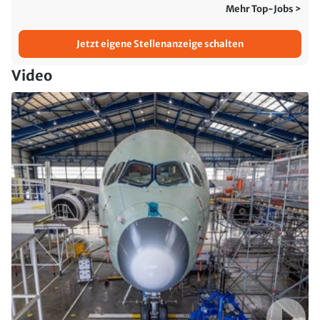
Mehr Top-Jobs >
Jetzt eigene Stellenanzeige schalten
Video