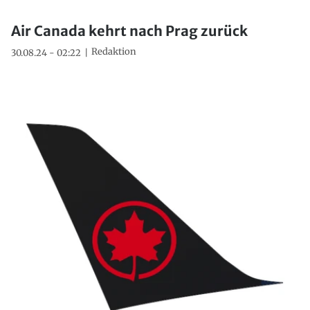
Air Canada kehrt nach Prag zurück
Redaktion
30.08.24 - 02:22