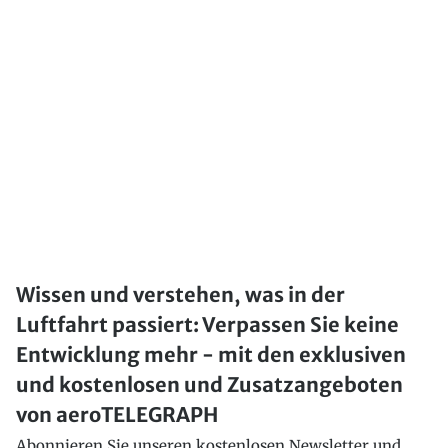
Wissen und verstehen, was in der
Luftfahrt passiert: Verpassen Sie keine
Entwicklung mehr - mit den exklusiven
und kostenlosen und Zusatzangeboten
von aeroTELEGRAPH
Abonnieren Sie unseren kostenlosen Newsletter und