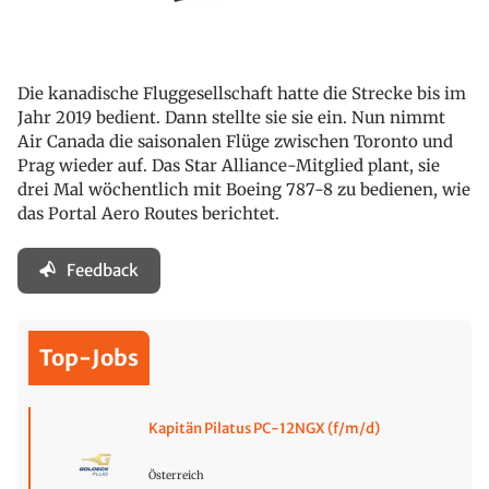
Die kanadische Fluggesellschaft hatte die Strecke bis im
Jahr 2019 bedient. Dann stellte sie sie ein. Nun nimmt
Air Canada die saisonalen Flüge zwischen Toronto und
Prag wieder auf. Das Star Alliance-Mitglied plant, sie
drei Mal wöchentlich mit Boeing 787-8 zu bedienen, wie
das Portal Aero Routes berichtet.
Feedback
Top-Jobs
Kapitän Pilatus PC-12NGX (f/m/d)
Österreich