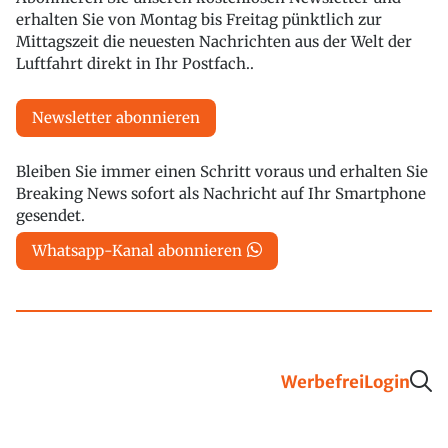
erhalten Sie von Montag bis Freitag pünktlich zur
Mittagszeit die neuesten Nachrichten aus der Welt der
Luftfahrt direkt in Ihr Postfach..
Newsletter abonnieren
Bleiben Sie immer einen Schritt voraus und erhalten Sie
Breaking News sofort als Nachricht auf Ihr Smartphone
gesendet.
Whatsapp-Kanal abonnieren
Werbefrei
Login