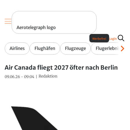
Aerotelegraph logo
Werbefrei
Login
Airlines
Flughäfen
Flugzeuge
Flugerlebnis
Air Canada fliegt 2027 öfter nach Berlin
Redaktion
09.06.26 - 09:04