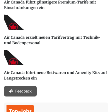
Air Canada führt günstigere Premium-Tarife mit
Einschränkungen ein
Air Canada erzielt neuen Tarifvertrag mit Technik-
und Bodenpersonal
Air Canada führt neue Bettwaren und Amenity Kits auf
Langstrecken ein
Feedback
Top-Jobs