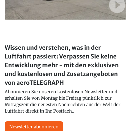
Wissen und verstehen, was in der
Luftfahrt passiert: Verpassen Sie keine
Entwicklung mehr - mit den exklusiven
und kostenlosen und Zusatzangeboten
von aeroTELEGRAPH
Abonnieren Sie unseren kostenlosen Newsletter und
erhalten Sie von Montag bis Freitag pünktlich zur
Mittagszeit die neuesten Nachrichten aus der Welt der
Luftfahrt direkt in Ihr Postfach..
Newsletter abonnieren