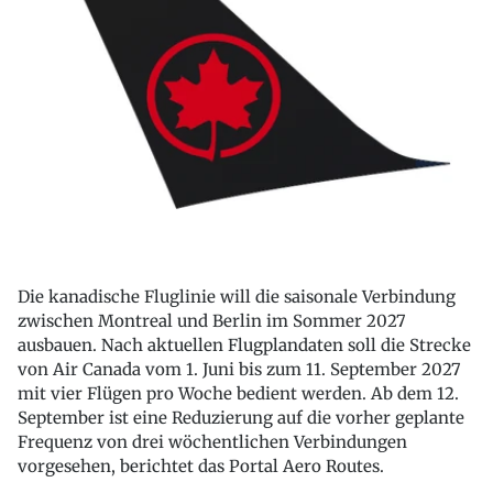
Die kanadische Fluglinie will die saisonale Verbindung
zwischen Montreal und Berlin im Sommer 2027
ausbauen. Nach aktuellen Flugplandaten soll die Strecke
von Air Canada vom 1. Juni bis zum 11. September 2027
mit vier Flügen pro Woche bedient werden. Ab dem 12.
September ist eine Reduzierung auf die vorher geplante
Frequenz von drei wöchentlichen Verbindungen
vorgesehen, berichtet das Portal Aero Routes.