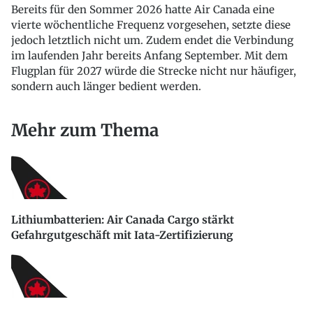
Bereits für den Sommer 2026 hatte Air Canada eine
vierte wöchentliche Frequenz vorgesehen, setzte diese
jedoch letztlich nicht um. Zudem endet die Verbindung
im laufenden Jahr bereits Anfang September. Mit dem
Flugplan für 2027 würde die Strecke nicht nur häufiger,
sondern auch länger bedient werden.
Mehr zum Thema
Lithiumbatterien: Air Canada Cargo stärkt
Gefahrgutgeschäft mit Iata-Zertifizierung