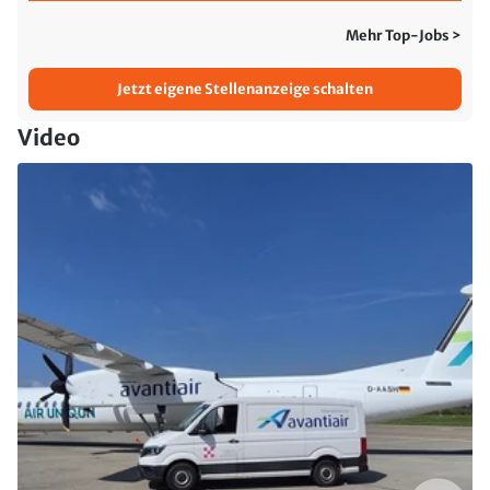
Mehr Top-Jobs >
Jetzt eigene Stellenanzeige schalten
Video