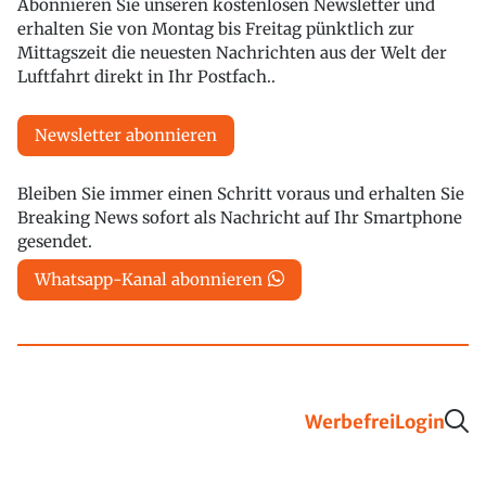
Abonnieren Sie unseren kostenlosen Newsletter und
erhalten Sie von Montag bis Freitag pünktlich zur
Mittagszeit die neuesten Nachrichten aus der Welt der
Luftfahrt direkt in Ihr Postfach..
Newsletter abonnieren
Bleiben Sie immer einen Schritt voraus und erhalten Sie
Breaking News sofort als Nachricht auf Ihr Smartphone
gesendet.
Whatsapp-Kanal abonnieren
Werbefrei
Login