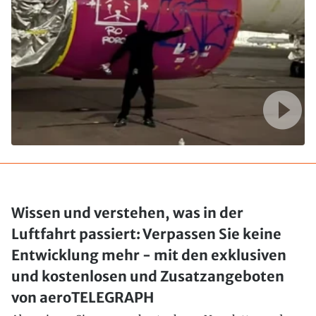
Wissen und verstehen, was in der
Luftfahrt passiert: Verpassen Sie keine
Entwicklung mehr - mit den exklusiven
und kostenlosen und Zusatzangeboten
von aeroTELEGRAPH