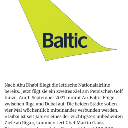
Nach Abu Dhabi fliegt die lettische Nationalairline
bereits. Jetzt fügt sie ein zweites Ziel am Persischen Golf
hinzu. Am 1. September 2021 nimmt Air Baltic Flüge
zwischen Riga und Dubai auf. Die beiden Städte sollen
vier Mal wöchentlich miteinander verbunden werden.
«Dubai ist seit Jahren eines der wichtigsten unbedienten
Ziele ab Riga», kommentiert Chef Martin Gauss.