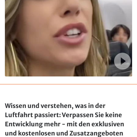
Wissen und verstehen, was in der
Luftfahrt passiert: Verpassen Sie keine
Entwicklung mehr - mit den exklusiven
und kostenlosen und Zusatzangeboten