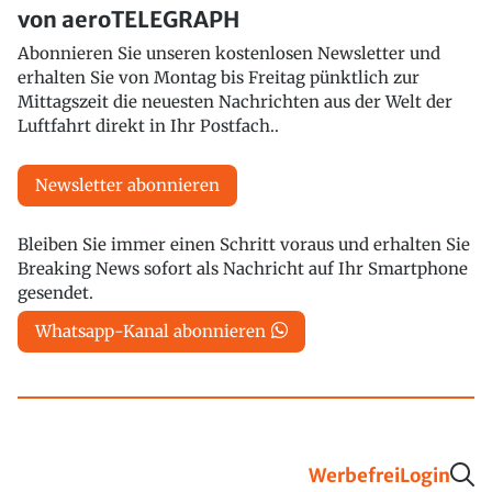
von aeroTELEGRAPH
Abonnieren Sie unseren kostenlosen Newsletter und
erhalten Sie von Montag bis Freitag pünktlich zur
Mittagszeit die neuesten Nachrichten aus der Welt der
Luftfahrt direkt in Ihr Postfach..
Newsletter abonnieren
Bleiben Sie immer einen Schritt voraus und erhalten Sie
Breaking News sofort als Nachricht auf Ihr Smartphone
gesendet.
Whatsapp-Kanal abonnieren
Werbefrei
Login