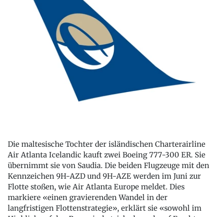
Die maltesische Tochter der isländischen Charterairline
Air Atlanta Icelandic kauft zwei Boeing 777-300 ER. Sie
übernimmt sie von Saudia. Die beiden Flugzeuge mit den
Kennzeichen 9H-AZD und 9H-AZE werden im Juni zur
Flotte stoßen, wie Air Atlanta Europe meldet. Dies
markiere «einen gravierenden Wandel in der
langfristigen Flottenstrategie», erklärt sie «sowohl im