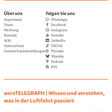
Über uns
Folgen Sie uns
Impressum
WhatsApp
Team
Facebook
Werbung
Instagram
Kontakt
Youtube
AGB
LinkedIn
Datenschutz
TikTok
Datenschutzeinstellungen
Threads
Bluesky
Podcast
RSS
aeroTELEGRAPH | Wissen und verstehen,
was in der Luftfahrt passiert