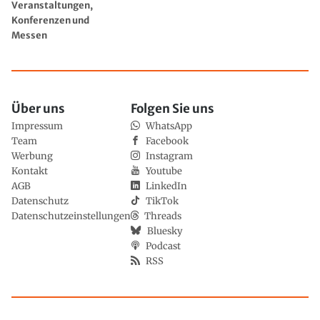
Veranstaltungen,
Konferenzen und
Messen
Über uns
Folgen Sie uns
Impressum
WhatsApp
Team
Facebook
Werbung
Instagram
Kontakt
Youtube
AGB
LinkedIn
Datenschutz
TikTok
Datenschutzeinstellungen
Threads
Bluesky
Podcast
RSS