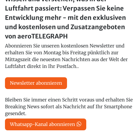
Luftfahrt passiert: Verpassen Sie keine
Entwicklung mehr - mit den exklusiven
und kostenlosen und Zusatzangeboten
von aeroTELEGRAPH
Abonnieren Sie unseren kostenlosen Newsletter und
erhalten Sie von Montag bis Freitag pünktlich zur
Mittagszeit die neuesten Nachrichten aus der Welt der
Luftfahrt direkt in Ihr Postfach..
Newsletter abonnieren
Bleiben Sie immer einen Schritt voraus und erhalten Sie
Breaking News sofort als Nachricht auf Ihr Smartphone
gesendet.
Whatsapp-Kanal abonnieren