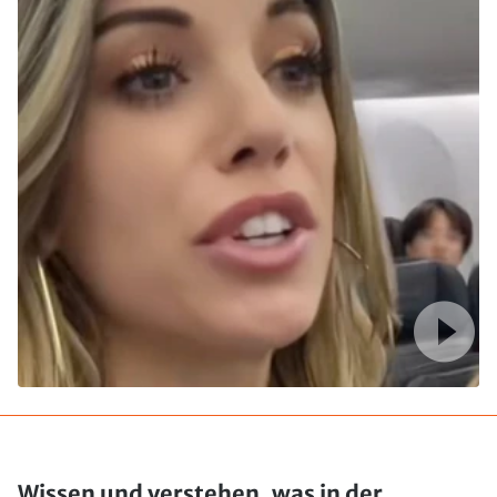
Wissen und verstehen, was in der