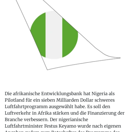
Die afrikanische Entwicklungsbank hat Nigeria als
Pilotland für ein sieben Milliarden Dollar schweres
Luftfahrtprogramm ausgewählt habe. Es soll den
Luftverkehr in Afrika stärken und die Finanzierung der
Branche verbessern. Der nigerianische
Luftfahrtminister Festus Keyamo wurde nach eigenen