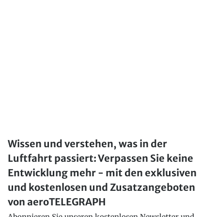
Wissen und verstehen, was in der
Luftfahrt passiert: Verpassen Sie keine
Entwicklung mehr - mit den exklusiven
und kostenlosen und Zusatzangeboten
von aeroTELEGRAPH
Abonnieren Sie unseren kostenlosen Newsletter und