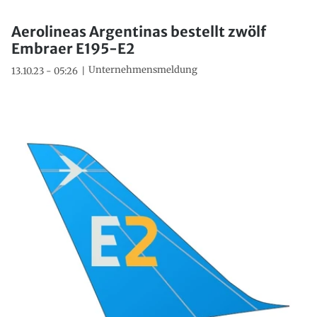
Aerolineas Argentinas bestellt zwölf
Embraer E195-E2
Unternehmensmeldung
13.10.23 - 05:26