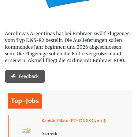
Aerolineas Argentinas hat bei Embraer zwölf Flugzeuge
vom Typ E195-E2 bestellt. Die Auslieferungen sollen
kommendes Jahr beginnen und 2026 abgeschlossen
sein. Die Flugzeuge sollen die Flotte vergrößern und
erneuern. Aktuell fliegt die Airline mit Embraer E190.
Feedback
Top-Jobs
Kapitän Pilatus PC-12NGX (f/m/d)
Österreich