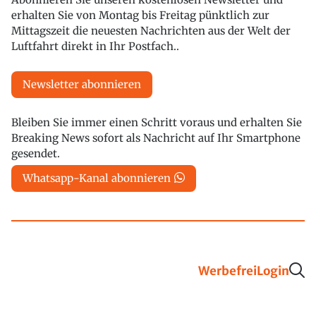
erhalten Sie von Montag bis Freitag pünktlich zur
Mittagszeit die neuesten Nachrichten aus der Welt der
Luftfahrt direkt in Ihr Postfach..
Newsletter abonnieren
Bleiben Sie immer einen Schritt voraus und erhalten Sie
Breaking News sofort als Nachricht auf Ihr Smartphone
gesendet.
Whatsapp-Kanal abonnieren
Werbefrei
Login