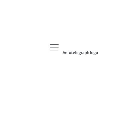
Aerotelegraph logo