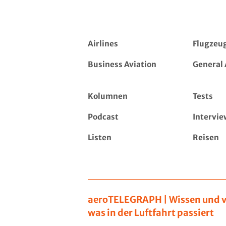
Airlines
Flugzeu
Business Aviation
General 
Kolumnen
Tests
Podcast
Intervie
Listen
Reisen
aeroTELEGRAPH | Wissen und v
was in der Luftfahrt passiert