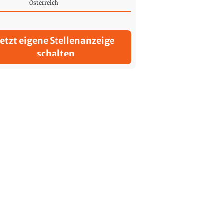
Österreich
Jetzt eigene Stellenanzeige
schalten