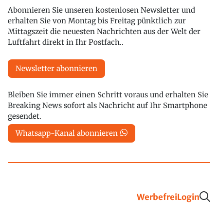
Abonnieren Sie unseren kostenlosen Newsletter und
erhalten Sie von Montag bis Freitag pünktlich zur
Mittagszeit die neuesten Nachrichten aus der Welt der
Luftfahrt direkt in Ihr Postfach..
Newsletter abonnieren
Bleiben Sie immer einen Schritt voraus und erhalten Sie
Breaking News sofort als Nachricht auf Ihr Smartphone
gesendet.
Whatsapp-Kanal abonnieren
Werbefrei
Login