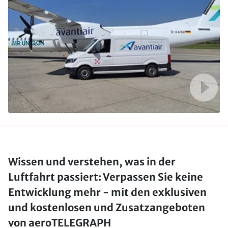
Wissen und verstehen, was in der
Luftfahrt passiert: Verpassen Sie keine
Entwicklung mehr - mit den exklusiven
und kostenlosen und Zusatzangeboten
von aeroTELEGRAPH