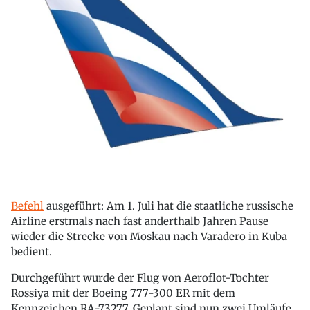
Befehl
ausgeführt: Am 1. Juli hat die staatliche russische
Airline erstmals nach fast anderthalb Jahren Pause
wieder die Strecke von Moskau nach Varadero in Kuba
bedient.
Durchgeführt wurde der Flug von Aeroflot-Tochter
Rossiya mit der Boeing 777-300 ER mit dem
Kennzeichen RA-73277. Geplant sind nun zwei Umläufe