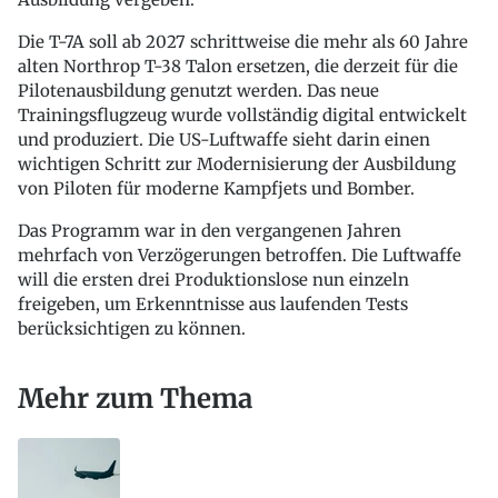
Die T-7A soll ab 2027 schrittweise die mehr als 60 Jahre
alten Northrop T-38 Talon ersetzen, die derzeit für die
Pilotenausbildung genutzt werden. Das neue
Trainingsflugzeug wurde vollständig digital entwickelt
und produziert. Die US-Luftwaffe sieht darin einen
wichtigen Schritt zur Modernisierung der Ausbildung
von Piloten für moderne Kampfjets und Bomber.
Das Programm war in den vergangenen Jahren
mehrfach von Verzögerungen betroffen. Die Luftwaffe
will die ersten drei Produktionslose nun einzeln
freigeben, um Erkenntnisse aus laufenden Tests
berücksichtigen zu können.
Mehr zum Thema