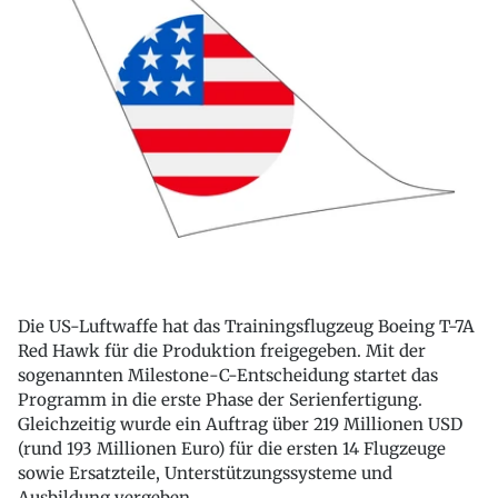
Die US-Luftwaffe hat das Trainingsflugzeug Boeing T-7A
Red Hawk für die Produktion freigegeben. Mit der
sogenannten Milestone-C-Entscheidung startet das
Programm in die erste Phase der Serienfertigung.
Gleichzeitig wurde ein Auftrag über 219 Millionen USD
(rund 193 Millionen Euro) für die ersten 14 Flugzeuge
sowie Ersatzteile, Unterstützungssysteme und
Ausbildung vergeben.