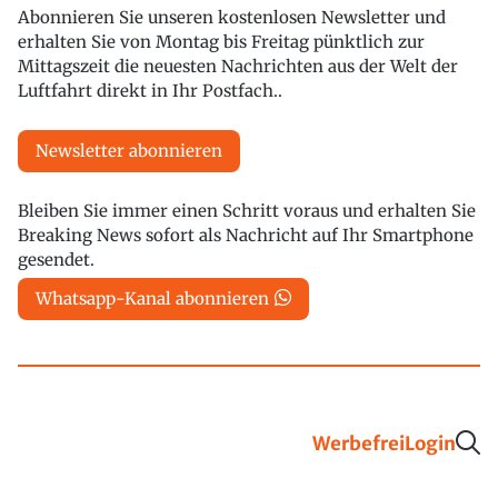
Abonnieren Sie unseren kostenlosen Newsletter und
erhalten Sie von Montag bis Freitag pünktlich zur
Mittagszeit die neuesten Nachrichten aus der Welt der
Luftfahrt direkt in Ihr Postfach..
Newsletter abonnieren
Bleiben Sie immer einen Schritt voraus und erhalten Sie
Breaking News sofort als Nachricht auf Ihr Smartphone
gesendet.
Whatsapp-Kanal abonnieren
Werbefrei
Login