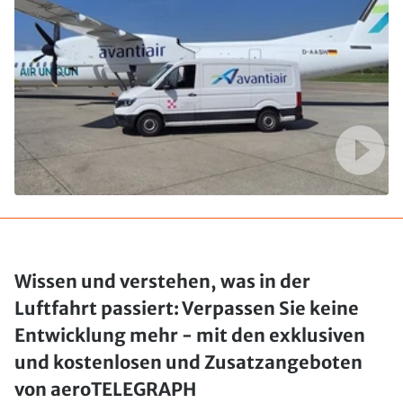
Wissen und verstehen, was in der
Luftfahrt passiert: Verpassen Sie keine
Entwicklung mehr - mit den exklusiven
und kostenlosen und Zusatzangeboten
von aeroTELEGRAPH