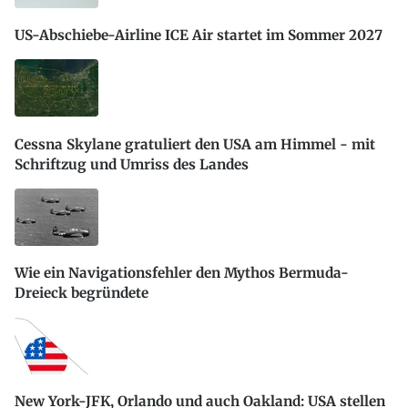
US-Abschiebe-Airline ICE Air startet im Sommer 2027
Cessna Skylane gratuliert den USA am Himmel - mit
Schriftzug und Umriss des Landes
Wie ein Navigationsfehler den Mythos Bermuda-
Dreieck begründete
New York-JFK, Orlando und auch Oakland: USA stellen