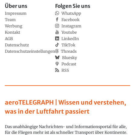
Über uns
Folgen Sie uns
Impressum
WhatsApp
Team
Facebook
Werbung
Instagram
Kontakt
Youtube
AGB
LinkedIn
Datenschutz
TikTok
Datenschutzeinstellungen
Threads
Bluesky
Podcast
RSS
aeroTELEGRAPH | Wissen und verstehen,
was in der Luftfahrt passiert
Das unabhängige Nachrichten- und Informationsportal für alle,
für die Fliegen mehr ist als schneller Transport über Kontinente.