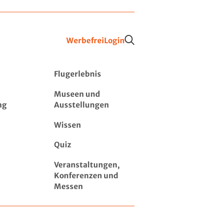
Werbefrei
Login
Flugerlebnis
Museen und
ng
Ausstellungen
Wissen
Quiz
Veranstaltungen,
Konferenzen und
Messen