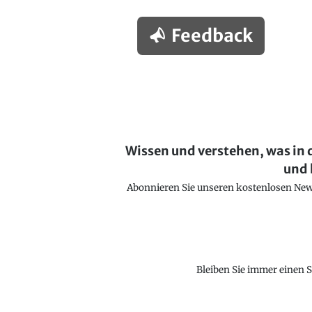
Feedback
Wissen und verstehen, was in 
und 
Abonnieren Sie unseren kostenlosen Newsl
Bleiben Sie immer einen S