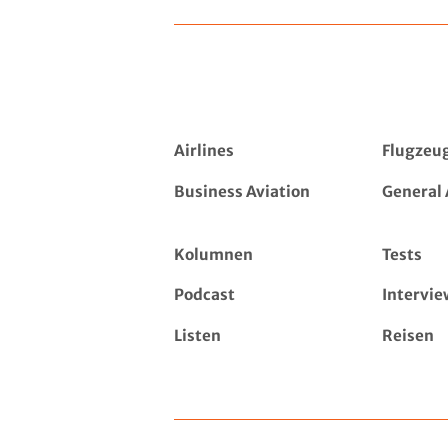
Airlines
Flugzeu
Business Aviation
General 
Kolumnen
Tests
Podcast
Intervie
Listen
Reisen