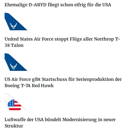
Ehemalige D-ABYD fliegt schon eifrig für die USA
United States Air Force stoppt Flüge aller Northrop T-
38 Talon
US Air Force gibt Startschuss für Serienproduktion der
Boeing T-7A Red Hawk
Luftwaffe der USA bündelt Modernisierung in neuer
Struktur