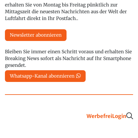
erhalten Sie von Montag bis Freitag pünktlich zur
Mittagszeit die neuesten Nachrichten aus der Welt der
Luftfahrt direkt in Ihr Postfach..
Newsletter abonnieren
Bleiben Sie immer einen Schritt voraus und erhalten Sie
Breaking News sofort als Nachricht auf Ihr Smartphone
gesendet.
Whatsapp-Kanal abonnieren
Werbefrei
Login