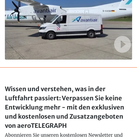
Wissen und verstehen, was in der
Luftfahrt passiert: Verpassen Sie keine
Entwicklung mehr - mit den exklusiven
und kostenlosen und Zusatzangeboten
von aeroTELEGRAPH
Abonnieren Sie unseren kostenlosen Newsletter und