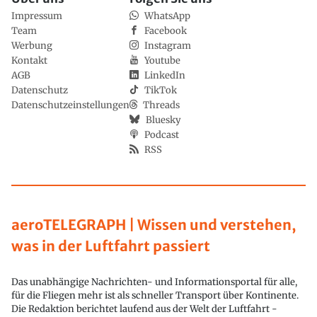
Impressum
WhatsApp
Team
Facebook
Werbung
Instagram
Kontakt
Youtube
AGB
LinkedIn
Datenschutz
TikTok
Datenschutzeinstellungen
Threads
Bluesky
Podcast
RSS
aeroTELEGRAPH | Wissen und verstehen,
was in der Luftfahrt passiert
Das unabhängige Nachrichten- und Informationsportal für alle,
für die Fliegen mehr ist als schneller Transport über Kontinente.
Die Redaktion berichtet laufend aus der Welt der Luftfahrt -