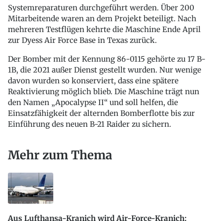
Systemreparaturen durchgeführt werden. Über 200
Mitarbeitende waren an dem Projekt beteiligt. Nach
mehreren Testflügen kehrte die Maschine Ende April
zur Dyess Air Force Base in Texas zurück.
Der Bomber mit der Kennung 86-0115 gehörte zu 17 B-
1B, die 2021 außer Dienst gestellt wurden. Nur wenige
davon wurden so konserviert, dass eine spätere
Reaktivierung möglich blieb. Die Maschine trägt nun
den Namen „Apocalypse II“ und soll helfen, die
Einsatzfähigkeit der alternden Bomberflotte bis zur
Einführung des neuen B-21 Raider zu sichern.
Mehr zum Thema
Aus Lufthansa-Kranich wird Air-Force-Kranich: