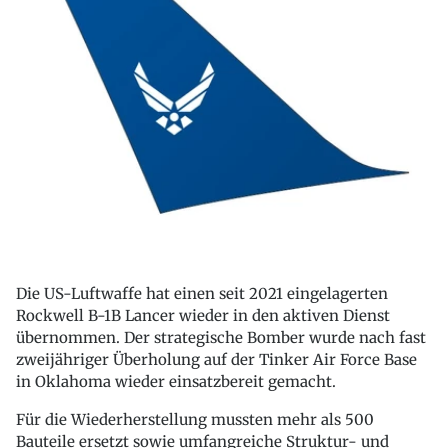
Die US-Luftwaffe hat einen seit 2021 eingelagerten
Rockwell B-1B Lancer wieder in den aktiven Dienst
übernommen. Der strategische Bomber wurde nach fast
zweijähriger Überholung auf der Tinker Air Force Base
in Oklahoma wieder einsatzbereit gemacht.
Für die Wiederherstellung mussten mehr als 500
Bauteile ersetzt sowie umfangreiche Struktur- und