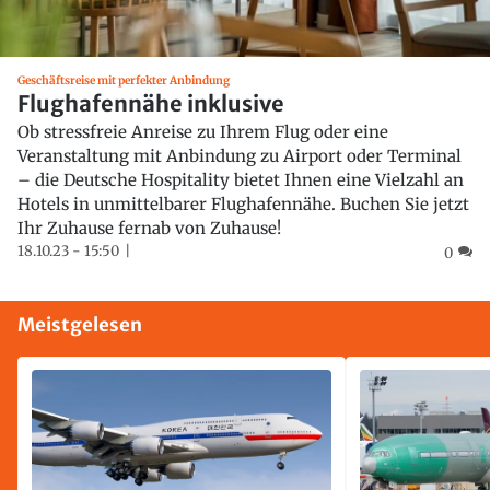
Geschäftsreise mit perfekter Anbindung
Flughafennähe inklusive
Ob stressfreie Anreise zu Ihrem Flug oder eine
Veranstaltung mit Anbindung zu Airport oder Terminal
– die Deutsche Hospitality bietet Ihnen eine Vielzahl an
Hotels in unmittelbarer Flughafennähe. Buchen Sie jetzt
Ihr Zuhause fernab von Zuhause!
18.10.23 - 15:50
0
Meistgelesen