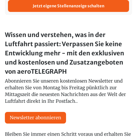
Jetzt eigene Stellenanzeige schalten
Wissen und verstehen, was in der
Luftfahrt passiert: Verpassen Sie keine
Entwicklung mehr - mit den exklusiven
und kostenlosen und Zusatzangeboten
von aeroTELEGRAPH
Abonnieren Sie unseren kostenlosen Newsletter und
erhalten Sie von Montag bis Freitag pünktlich zur
Mittagszeit die neuesten Nachrichten aus der Welt der
Luftfahrt direkt in Ihr Postfach..
Newsletter abonnieren
Bleiben Sie immer einen Schritt voraus und erhalten Sie