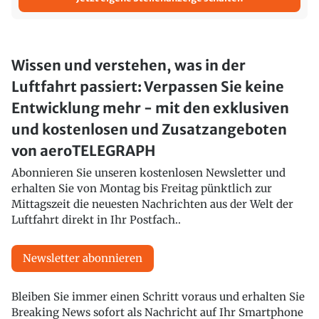
Wissen und verstehen, was in der
Luftfahrt passiert: Verpassen Sie keine
Entwicklung mehr - mit den exklusiven
und kostenlosen und Zusatzangeboten
von aeroTELEGRAPH
Abonnieren Sie unseren kostenlosen Newsletter und
erhalten Sie von Montag bis Freitag pünktlich zur
Mittagszeit die neuesten Nachrichten aus der Welt der
Luftfahrt direkt in Ihr Postfach..
Newsletter abonnieren
Bleiben Sie immer einen Schritt voraus und erhalten Sie
Breaking News sofort als Nachricht auf Ihr Smartphone