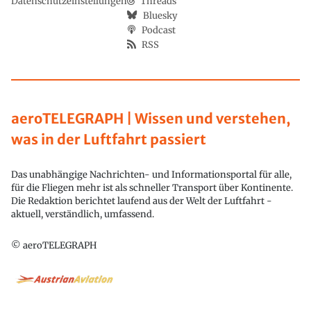
Datenschutzeinstellungen
Threads
Bluesky
Podcast
RSS
aeroTELEGRAPH | Wissen und verstehen,
was in der Luftfahrt passiert
Das unabhängige Nachrichten- und Informationsportal für alle,
für die Fliegen mehr ist als schneller Transport über Kontinente.
Die Redaktion berichtet laufend aus der Welt der Luftfahrt -
aktuell, verständlich, umfassend.
© aeroTELEGRAPH