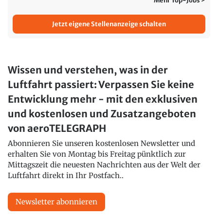
Mehr Top-Jobs >
Jetzt eigene Stellenanzeige schalten
Wissen und verstehen, was in der
Luftfahrt passiert: Verpassen Sie keine
Entwicklung mehr - mit den exklusiven
und kostenlosen und Zusatzangeboten
von aeroTELEGRAPH
Abonnieren Sie unseren kostenlosen Newsletter und
erhalten Sie von Montag bis Freitag pünktlich zur
Mittagszeit die neuesten Nachrichten aus der Welt der
Luftfahrt direkt in Ihr Postfach..
Newsletter abonnieren