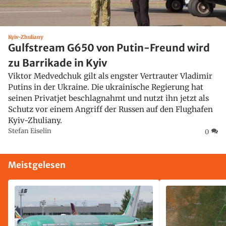
Kyiv-Zhuliany
Gulfstream G650 von Putin-Freund wird
zu Barrikade in Kyiv
Viktor Medvedchuk gilt als engster Vertrauter Vladimir
Putins in der Ukraine. Die ukrainische Regierung hat
seinen Privatjet beschlagnahmt und nutzt ihn jetzt als
Schutz vor einem Angriff der Russen auf den Flughafen
Kyiv-Zhuliany.
Stefan Eiselin
0
Meistgelesen