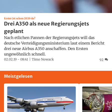
Erster Jet schon 2020 da?
Drei A350 als neue Regierungsjets
geplant
Nach etlichen Pannen der Regierungsjets will das
deutsche Verteidigungsministerium laut einem Bericht
drei neue Airbus A350 anschaffen. Den Ersten
ungewöhnlich schnell.
02.02.19 - 08:41
Timo Nowack
92
Meistgelesen