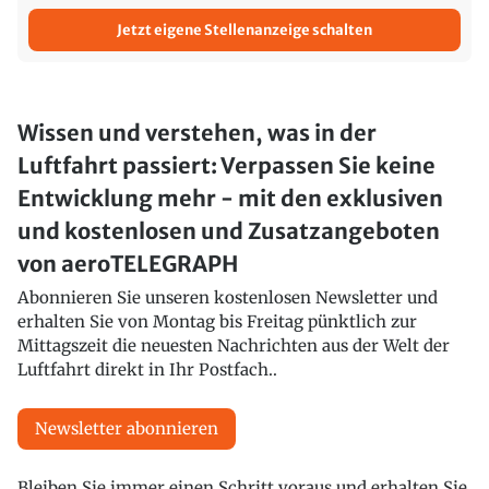
Jetzt eigene Stellenanzeige schalten
Wissen und verstehen, was in der
Luftfahrt passiert: Verpassen Sie keine
Entwicklung mehr - mit den exklusiven
und kostenlosen und Zusatzangeboten
von aeroTELEGRAPH
Abonnieren Sie unseren kostenlosen Newsletter und
erhalten Sie von Montag bis Freitag pünktlich zur
Mittagszeit die neuesten Nachrichten aus der Welt der
Luftfahrt direkt in Ihr Postfach..
Newsletter abonnieren
Bleiben Sie immer einen Schritt voraus und erhalten Sie