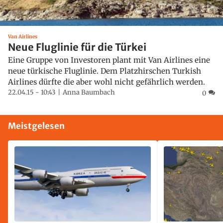
Van Airlines
Neue Fluglinie für die Türkei
Eine Gruppe von Investoren plant mit Van Airlines eine
neue türkische Fluglinie. Dem Platzhirschen Turkish
Airlines dürfte die aber wohl nicht gefährlich werden.
22.04.15 - 10:43
Anna Baumbach
0
Meistgelesen