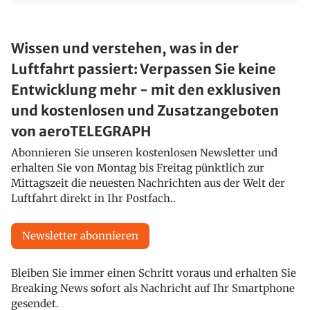
Wissen und verstehen, was in der
Luftfahrt passiert: Verpassen Sie keine
Entwicklung mehr - mit den exklusiven
und kostenlosen und Zusatzangeboten
von aeroTELEGRAPH
Abonnieren Sie unseren kostenlosen Newsletter und
erhalten Sie von Montag bis Freitag pünktlich zur
Mittagszeit die neuesten Nachrichten aus der Welt der
Luftfahrt direkt in Ihr Postfach..
Newsletter abonnieren
Bleiben Sie immer einen Schritt voraus und erhalten Sie
Breaking News sofort als Nachricht auf Ihr Smartphone
gesendet.