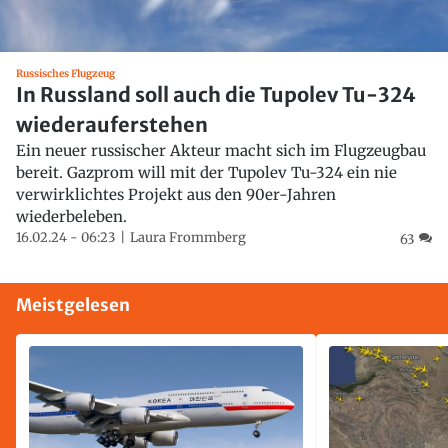
Russisches Flugzeug
In Russland soll auch die Tupolev Tu-324
wiederauferstehen
Ein neuer russischer Akteur macht sich im Flugzeugbau
bereit. Gazprom will mit der Tupolev Tu-324 ein nie
verwirklichtes Projekt aus den 90er-Jahren
wiederbeleben.
16.02.24 - 06:23
Laura Frommberg
63
Meistgelesen