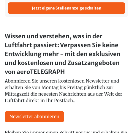
Jetzt eigene Stellenanzeige schalten
Wissen und verstehen, was in der
Luftfahrt passiert: Verpassen Sie keine
Entwicklung mehr - mit den exklusiven
und kostenlosen und Zusatzangeboten
von aeroTELEGRAPH
Abonnieren Sie unseren kostenlosen Newsletter und
erhalten Sie von Montag bis Freitag pünktlich zur
Mittagszeit die neuesten Nachrichten aus der Welt der
Luftfahrt direkt in Ihr Postfach..
Newsletter abonnieren
Bleiben Sie immer einen Schritt voraus und erhalten Sie