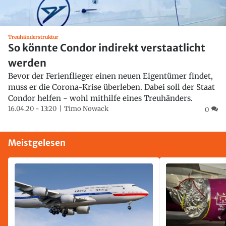
Treuhänderstruktur
So könnte Condor indirekt verstaatlicht
werden
Bevor der Ferienflieger einen neuen Eigentümer findet,
muss er die Corona-Krise überleben. Dabei soll der Staat
Condor helfen - wohl mithilfe eines Treuhänders.
16.04.20 - 13:20
Timo Nowack
0
Meistgelesen