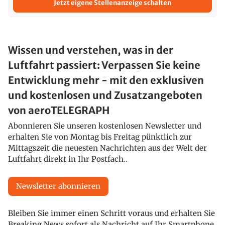
Jetzt eigene Stellenanzeige schalten
Wissen und verstehen, was in der
Luftfahrt passiert: Verpassen Sie keine
Entwicklung mehr - mit den exklusiven
und kostenlosen und Zusatzangeboten
von aeroTELEGRAPH
Abonnieren Sie unseren kostenlosen Newsletter und
erhalten Sie von Montag bis Freitag pünktlich zur
Mittagszeit die neuesten Nachrichten aus der Welt der
Luftfahrt direkt in Ihr Postfach..
Newsletter abonnieren
Bleiben Sie immer einen Schritt voraus und erhalten Sie
Breaking News sofort als Nachricht auf Ihr Smartphone