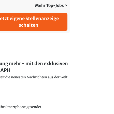
Mehr Top-Jobs >
Jetzt eigene Stellenanzeige
schalten
lung mehr - mit den exklusiven
GRAPH
eit die neuesten Nachrichten aus der Welt
f Ihr Smartphone gesendet.