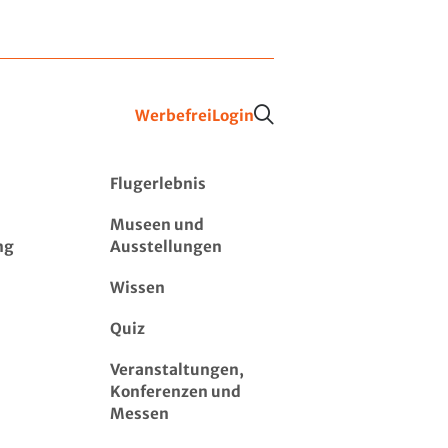
Werbefrei
Login
Flugerlebnis
Museen und
ng
Ausstellungen
Wissen
Quiz
Veranstaltungen,
Konferenzen und
Messen