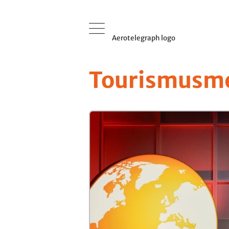
Aerotelegraph logo
Tourismusm