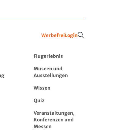
Werbefrei
Login
Flugerlebnis
Museen und
ng
Ausstellungen
Wissen
Quiz
Veranstaltungen,
Konferenzen und
Messen