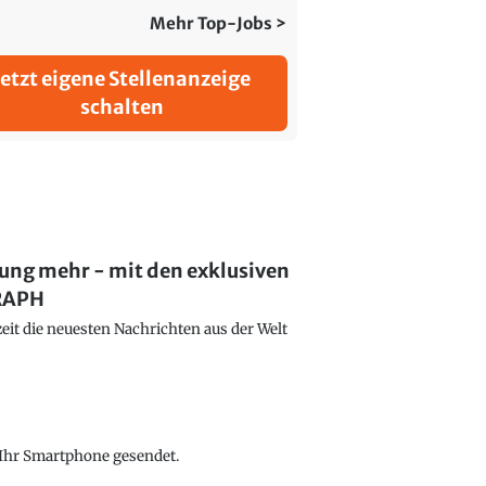
Mehr Top-Jobs >
Jetzt eigene Stellenanzeige
schalten
lung mehr - mit den exklusiven
GRAPH
eit die neuesten Nachrichten aus der Welt
f Ihr Smartphone gesendet.