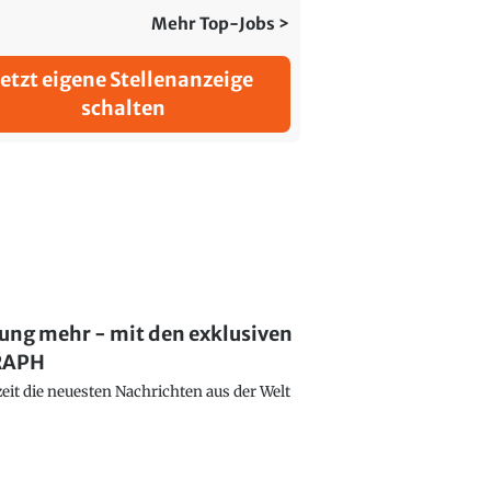
Mehr Top-Jobs >
Jetzt eigene Stellenanzeige
schalten
lung mehr - mit den exklusiven
GRAPH
eit die neuesten Nachrichten aus der Welt