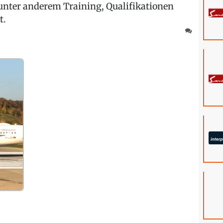
nter anderem Training, Qualifikationen
t.