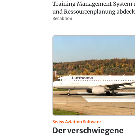
Training Management System u
und Ressourcenplanung abdeck
Redaktion
Swiss Aviation Software
Der verschwiegene