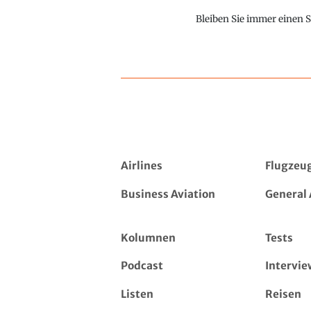
Bleiben Sie immer einen S
Airlines
Flugzeu
Business Aviation
General 
Kolumnen
Tests
Podcast
Intervie
Listen
Reisen