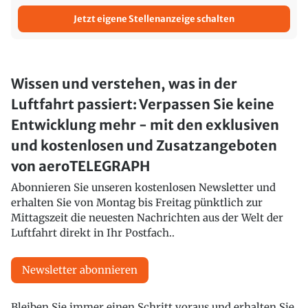
Jetzt eigene Stellenanzeige schalten
Wissen und verstehen, was in der
Luftfahrt passiert: Verpassen Sie keine
Entwicklung mehr - mit den exklusiven
und kostenlosen und Zusatzangeboten
von aeroTELEGRAPH
Abonnieren Sie unseren kostenlosen Newsletter und
erhalten Sie von Montag bis Freitag pünktlich zur
Mittagszeit die neuesten Nachrichten aus der Welt der
Luftfahrt direkt in Ihr Postfach..
Newsletter abonnieren
Bleiben Sie immer einen Schritt voraus und erhalten Sie