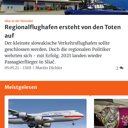
Sliac in der Slowakei
Regionalflughafen ersteht von den Toten
auf
Der kleinste slowakische Verkehrsflughafen sollte
geschlossen werden. Doch die regionalen Politiker
wehrten sich - mit Erfolg. 2023 landen wieder
Passagierflieger in Sliač.
05.05.21 - 13:03
Martin Dichler
2
Meistgelesen