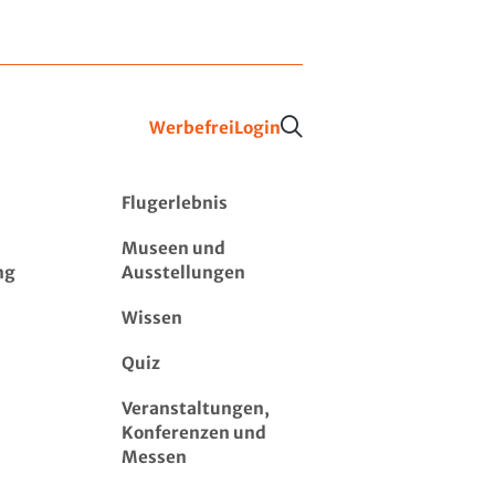
Werbefrei
Login
Flugerlebnis
Museen und
ng
Ausstellungen
Wissen
Quiz
Veranstaltungen,
Konferenzen und
Messen