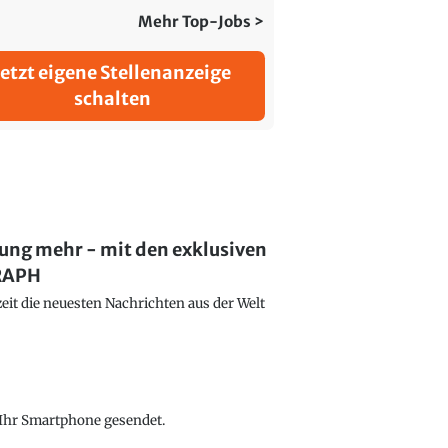
Mehr Top-Jobs >
Jetzt eigene Stellenanzeige
schalten
lung mehr - mit den exklusiven
GRAPH
eit die neuesten Nachrichten aus der Welt
f Ihr Smartphone gesendet.