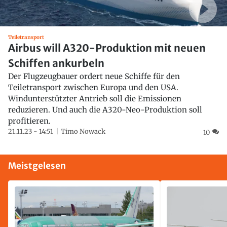
Teiletransport
Airbus will A320-Produktion mit neuen
Schiffen ankurbeln
Der Flugzeugbauer ordert neue Schiffe für den
Teiletransport zwischen Europa und den USA.
Windunterstützter Antrieb soll die Emissionen
reduzieren. Und auch die A320-Neo-Produktion soll
profitieren.
21.11.23 - 14:51
Timo Nowack
10
Meistgelesen