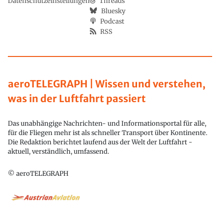
Datenschutzeinstellungen
Threads
Bluesky
Podcast
RSS
aeroTELEGRAPH | Wissen und verstehen,
was in der Luftfahrt passiert
Das unabhängige Nachrichten- und Informationsportal für alle,
für die Fliegen mehr ist als schneller Transport über Kontinente.
Die Redaktion berichtet laufend aus der Welt der Luftfahrt -
aktuell, verständlich, umfassend.
© aeroTELEGRAPH