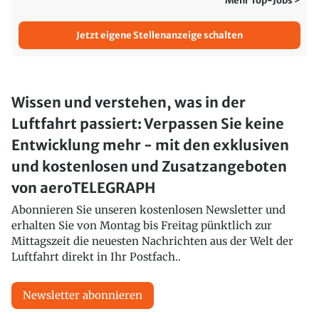
Mehr Top-Jobs >
Jetzt eigene Stellenanzeige schalten
Wissen und verstehen, was in der
Luftfahrt passiert: Verpassen Sie keine
Entwicklung mehr - mit den exklusiven
und kostenlosen und Zusatzangeboten
von aeroTELEGRAPH
Abonnieren Sie unseren kostenlosen Newsletter und
erhalten Sie von Montag bis Freitag pünktlich zur
Mittagszeit die neuesten Nachrichten aus der Welt der
Luftfahrt direkt in Ihr Postfach..
Newsletter abonnieren