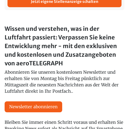
Jetzt eigene Stellenanzeige schalten
Wissen und verstehen, was in der
Luftfahrt passiert: Verpassen Sie keine
Entwicklung mehr - mit den exklusiven
und kostenlosen und Zusatzangeboten
von aeroTELEGRAPH
Abonnieren Sie unseren kostenlosen Newsletter und
erhalten Sie von Montag bis Freitag pünktlich zur
Mittagszeit die neuesten Nachrichten aus der Welt der
Luftfahrt direkt in Ihr Postfach..
Newsletter abonnieren
Bleiben Sie immer einen Schritt voraus und erhalten Sie
Breaking News sofort als Nachricht auf Ihr Smartphone