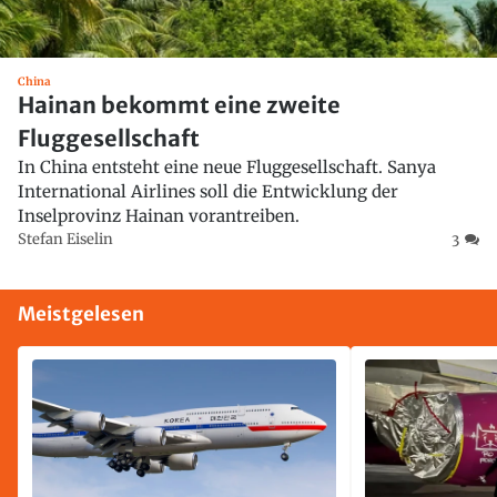
China
Hainan bekommt eine zweite
Fluggesellschaft
In China entsteht eine neue Fluggesellschaft. Sanya
International Airlines soll die Entwicklung der
Inselprovinz Hainan vorantreiben.
Stefan Eiselin
3
Meistgelesen