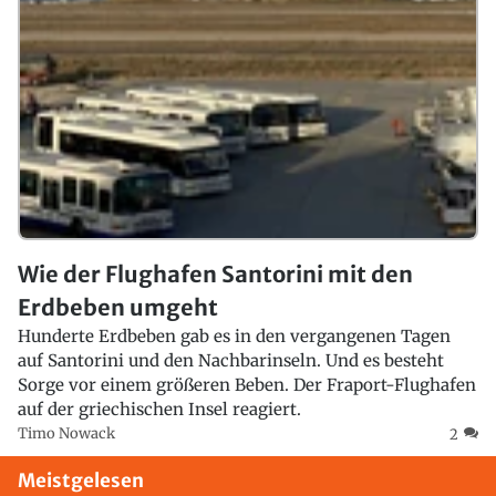
Wie der Flughafen Santorini mit den
Erdbeben umgeht
Hunderte Erdbeben gab es in den vergangenen Tagen
auf Santorini und den Nachbarinseln. Und es besteht
Sorge vor einem größeren Beben. Der Fraport-Flughafen
auf der griechischen Insel reagiert.
Timo Nowack
2
Meistgelesen