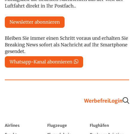
Luftfahrt direkt in Ihr Postfach..
Newsletter abonnieren
Bleiben Sie immer einen Schritt voraus und erhalten Sie
Breaking News sofort als Nachricht auf Ihr Smartphone
gesendet.
Whatsapp-Kanal abonnieren
Werbefrei
Login
Airlines
Flugzeuge
Flughäfen