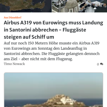
Aus Düsseldorf
Airbus A319 von Eurowings muss Landung
in Santorini abbrechen - Fluggäste
steigen auf Schiff um
Auf nur noch 150 Metern Höhe musste ein Airbus A319
von Eurowings am Sonntag den Landeanflug in
Santorini abbrechen. Die Fluggäste gelangten dennoch
ans Ziel - aber nicht mit dem Flugzeug.
Timo Nowack
0