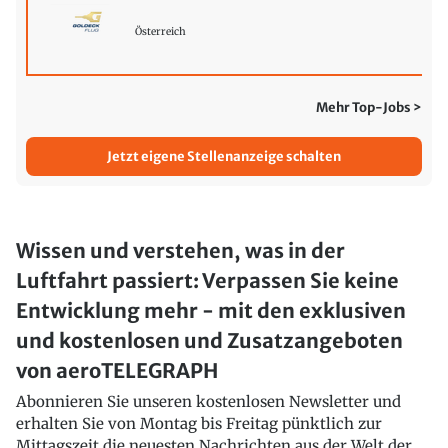
Österreich
Mehr Top-Jobs >
Jetzt eigene Stellenanzeige schalten
Wissen und verstehen, was in der
Luftfahrt passiert: Verpassen Sie keine
Entwicklung mehr - mit den exklusiven
und kostenlosen und Zusatzangeboten
von aeroTELEGRAPH
Abonnieren Sie unseren kostenlosen Newsletter und
erhalten Sie von Montag bis Freitag pünktlich zur
Mittagszeit die neuesten Nachrichten aus der Welt der