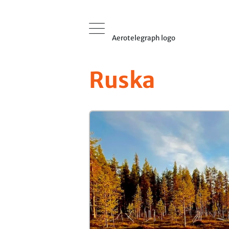
Aerotelegraph logo
Ruska