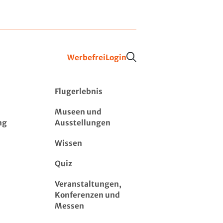
Werbefrei
Login
Flugerlebnis
Museen und
ng
Ausstellungen
Wissen
Quiz
Veranstaltungen,
Konferenzen und
Messen