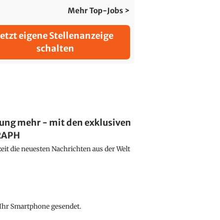
Mehr Top-Jobs >
Jetzt eigene Stellenanzeige
schalten
lung mehr - mit den exklusiven
GRAPH
eit die neuesten Nachrichten aus der Welt
f Ihr Smartphone gesendet.