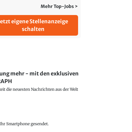
Mehr Top-Jobs >
Jetzt eigene Stellenanzeige
schalten
lung mehr - mit den exklusiven
GRAPH
eit die neuesten Nachrichten aus der Welt
f Ihr Smartphone gesendet.