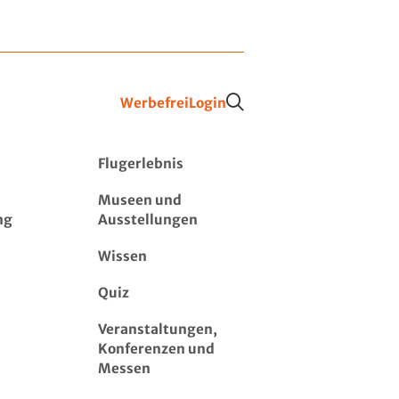
Werbefrei
Login
Flugerlebnis
Museen und
ng
Ausstellungen
Wissen
Quiz
Veranstaltungen,
Konferenzen und
Messen