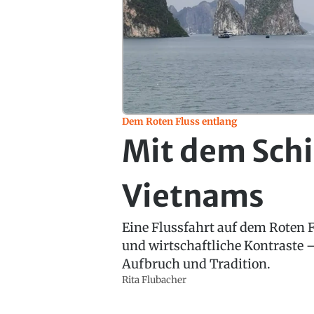
Dem Roten Fluss entlang
Mit dem Schi
Vietnams
Eine Flussfahrt auf dem Roten F
und wirtschaftliche Kontraste –
Aufbruch und Tradition.
Rita Flubacher