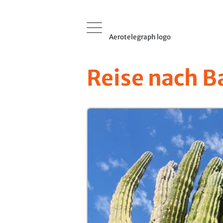
Aerotelegraph logo
Reise nach Ba