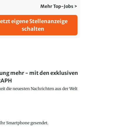
Mehr Top-Jobs >
Jetzt eigene Stellenanzeige
schalten
lung mehr - mit den exklusiven
GRAPH
eit die neuesten Nachrichten aus der Welt
f Ihr Smartphone gesendet.