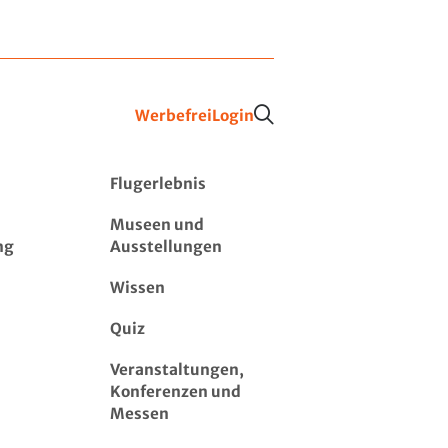
Werbefrei
Login
Flugerlebnis
Museen und
ng
Ausstellungen
Wissen
Quiz
Veranstaltungen,
Konferenzen und
Messen