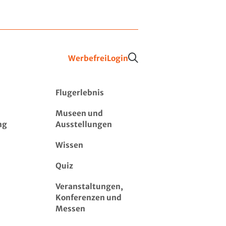
Werbefrei
Login
Flugerlebnis
Museen und
ng
Ausstellungen
Wissen
Quiz
Veranstaltungen,
Konferenzen und
Messen