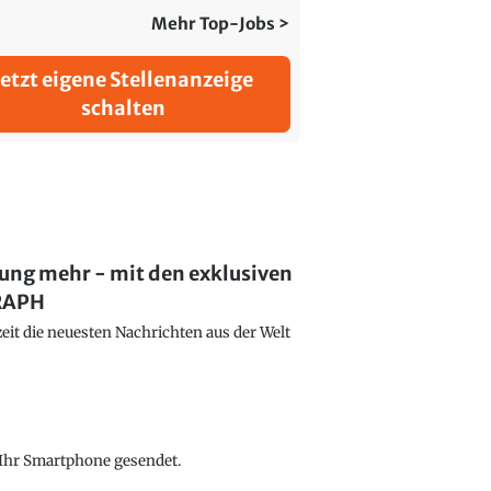
Mehr Top-Jobs >
Jetzt eigene Stellenanzeige
schalten
lung mehr - mit den exklusiven
GRAPH
eit die neuesten Nachrichten aus der Welt
f Ihr Smartphone gesendet.