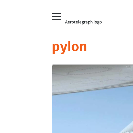
Aerotelegraph logo
pylon