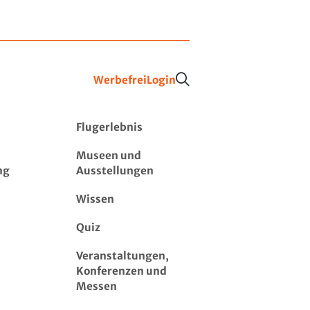
Werbefrei
Login
Flugerlebnis
Museen und
ng
Ausstellungen
Wissen
Quiz
Veranstaltungen,
Konferenzen und
Messen