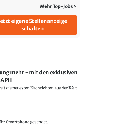
Mehr Top-Jobs >
Jetzt eigene Stellenanzeige
schalten
lung mehr - mit den exklusiven
GRAPH
eit die neuesten Nachrichten aus der Welt
f Ihr Smartphone gesendet.