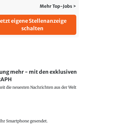
Mehr Top-Jobs >
Jetzt eigene Stellenanzeige
schalten
lung mehr - mit den exklusiven
GRAPH
eit die neuesten Nachrichten aus der Welt
f Ihr Smartphone gesendet.