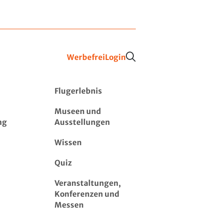
Werbefrei
Login
Flugerlebnis
Museen und
ng
Ausstellungen
Wissen
Quiz
Veranstaltungen,
Konferenzen und
Messen