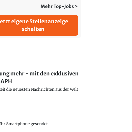
Mehr Top-Jobs >
Jetzt eigene Stellenanzeige
schalten
lung mehr - mit den exklusiven
GRAPH
eit die neuesten Nachrichten aus der Welt
f Ihr Smartphone gesendet.