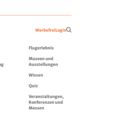
Werbefrei
Login
Flugerlebnis
Museen und
ng
Ausstellungen
Wissen
Quiz
Veranstaltungen,
Konferenzen und
Messen