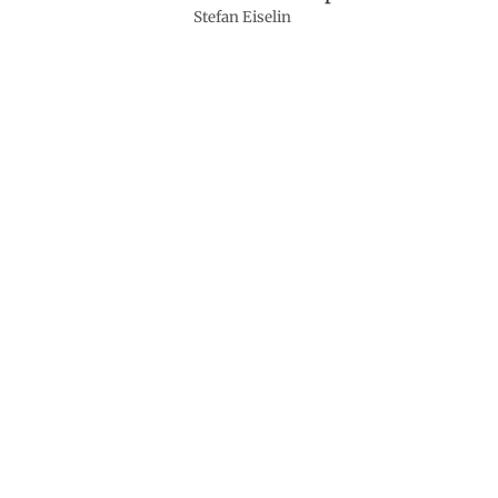
Stefan Eiselin