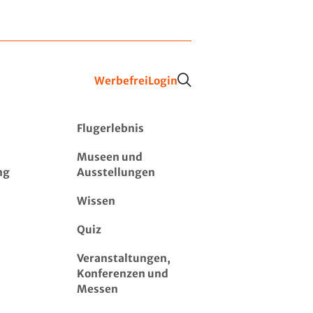
Werbefrei
Login
Flugerlebnis
Museen und
ng
Ausstellungen
Wissen
Quiz
Veranstaltungen,
Konferenzen und
Messen