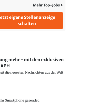
Mehr Top-Jobs >
Jetzt eigene Stellenanzeige
schalten
lung mehr - mit den exklusiven
GRAPH
eit die neuesten Nachrichten aus der Welt
f Ihr Smartphone gesendet.