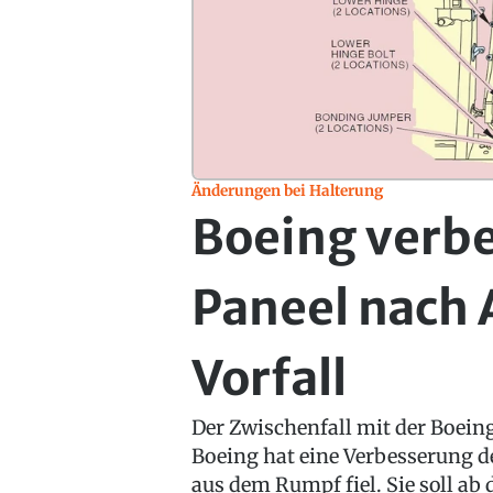
Änderungen bei Halterung
Boeing verb
Paneel nach 
Vorfall
Der Zwischenfall mit der Boeing
Boeing hat eine Verbesserung de
aus dem Rumpf fiel. Sie soll 