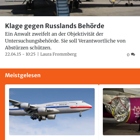
Klage gegen Russlands Behörde
Ein Anwalt zweifelt an der Objektivität der
Untersuchungsbehörde. Sie soll Verantwortliche von
Abstürzen schützen.
22.04.15 - 10:25
Laura Frommberg
0
Meistgelesen