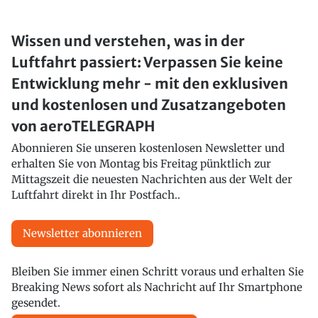
Wissen und verstehen, was in der
Luftfahrt passiert: Verpassen Sie keine
Entwicklung mehr - mit den exklusiven
und kostenlosen und Zusatzangeboten
von aeroTELEGRAPH
Abonnieren Sie unseren kostenlosen Newsletter und
erhalten Sie von Montag bis Freitag pünktlich zur
Mittagszeit die neuesten Nachrichten aus der Welt der
Luftfahrt direkt in Ihr Postfach..
Newsletter abonnieren
Bleiben Sie immer einen Schritt voraus und erhalten Sie
Breaking News sofort als Nachricht auf Ihr Smartphone
gesendet.