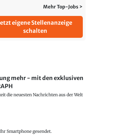
Mehr Top-Jobs >
Jetzt eigene Stellenanzeige
schalten
lung mehr - mit den exklusiven
GRAPH
eit die neuesten Nachrichten aus der Welt
f Ihr Smartphone gesendet.