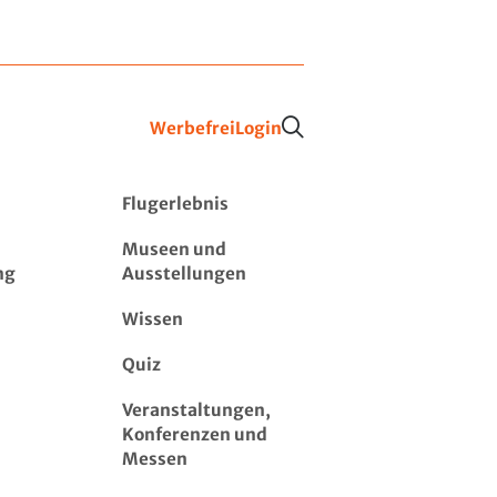
Werbefrei
Login
Flugerlebnis
Museen und
ng
Ausstellungen
Wissen
Quiz
Veranstaltungen,
Konferenzen und
Messen