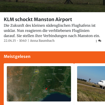
KLM schockt Manston Airport
Die Zukunft des kleinen südenglischen Flughafens ist
unklar. Nun reagieren die verbliebenen Fluglinien
darauf. Sie stellen ihre Verbindungen nach Manston ein.
22.04.15 - 10:40
Anna Baumbach
1
Meistgelesen