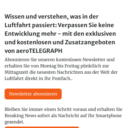
Wissen und verstehen, was in der
Luftfahrt passiert: Verpassen Sie keine
Entwicklung mehr - mit den exklusiven
und kostenlosen und Zusatzangeboten
von aeroTELEGRAPH
Abonnieren Sie unseren kostenlosen Newsletter und
erhalten Sie von Montag bis Freitag pünktlich zur
Mittagszeit die neuesten Nachrichten aus der Welt der
Luftfahrt direkt in Ihr Postfach..
Newsletter abonnieren
Bleiben Sie immer einen Schritt voraus und erhalten Sie
Breaking News sofort als Nachricht auf Ihr Smartphone
gesendet.