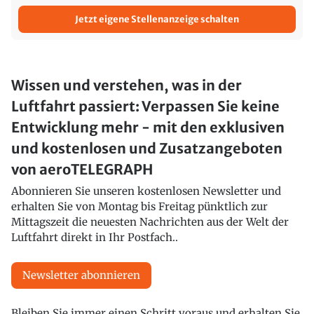
Jetzt eigene Stellenanzeige schalten
Wissen und verstehen, was in der
Luftfahrt passiert: Verpassen Sie keine
Entwicklung mehr - mit den exklusiven
und kostenlosen und Zusatzangeboten
von aeroTELEGRAPH
Abonnieren Sie unseren kostenlosen Newsletter und
erhalten Sie von Montag bis Freitag pünktlich zur
Mittagszeit die neuesten Nachrichten aus der Welt der
Luftfahrt direkt in Ihr Postfach..
Newsletter abonnieren
Bleiben Sie immer einen Schritt voraus und erhalten Sie