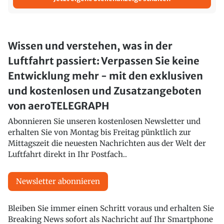
Wissen und verstehen, was in der
Luftfahrt passiert: Verpassen Sie keine
Entwicklung mehr - mit den exklusiven
und kostenlosen und Zusatzangeboten
von aeroTELEGRAPH
Abonnieren Sie unseren kostenlosen Newsletter und
erhalten Sie von Montag bis Freitag pünktlich zur
Mittagszeit die neuesten Nachrichten aus der Welt der
Luftfahrt direkt in Ihr Postfach..
Newsletter abonnieren
Bleiben Sie immer einen Schritt voraus und erhalten Sie
Breaking News sofort als Nachricht auf Ihr Smartphone