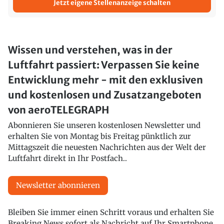
Jetzt eigene Stellenanzeige schalten
Wissen und verstehen, was in der
Luftfahrt passiert: Verpassen Sie keine
Entwicklung mehr - mit den exklusiven
und kostenlosen und Zusatzangeboten
von aeroTELEGRAPH
Abonnieren Sie unseren kostenlosen Newsletter und
erhalten Sie von Montag bis Freitag pünktlich zur
Mittagszeit die neuesten Nachrichten aus der Welt der
Luftfahrt direkt in Ihr Postfach..
Newsletter abonnieren
Bleiben Sie immer einen Schritt voraus und erhalten Sie
Breaking News sofort als Nachricht auf Ihr Smartphone