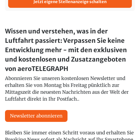
Jetzt eigene Stellenanzeige schalten
Wissen und verstehen, was in der
Luftfahrt passiert: Verpassen Sie keine
Entwicklung mehr - mit den exklusiven
und kostenlosen und Zusatzangeboten
von aeroTELEGRAPH
Abonnieren Sie unseren kostenlosen Newsletter und
erhalten Sie von Montag bis Freitag pünktlich zur
Mittagszeit die neuesten Nachrichten aus der Welt der
Luftfahrt direkt in Ihr Postfach..
Newsletter abonnieren
Bleiben Sie immer einen Schritt voraus und erhalten Sie
Breaking News sofort als Nachricht auf Ihr Smartphone