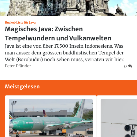
Bucket-Liste für Java
Magisches Java: Zwischen
Tempelwundern und Vulkanwelten
Java ist eine von über 17.500 Inseln Indonesiens. Was
man ausser dem grössten buddhistischen Tempel der
Welt (Borobudur) noch sehen muss, verraten wir hier.
Peter Pfänder
0
Meistgelesen