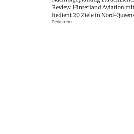
Review. Hinterland Aviation mi
bedient 20 Ziele in Nord-Queens
Redaktion