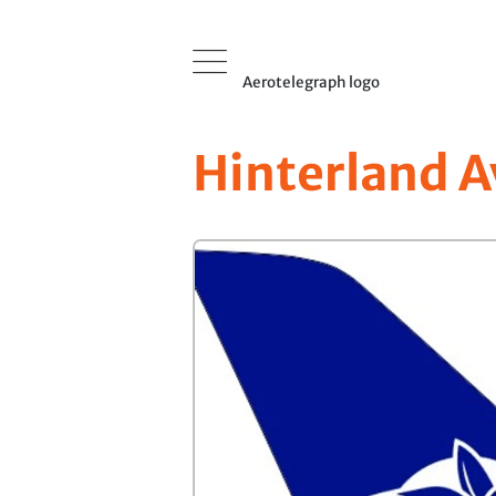
Aerotelegraph logo
Hinterland A