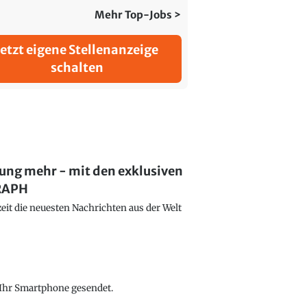
Mehr Top-Jobs >
Jetzt eigene Stellenanzeige
schalten
lung mehr - mit den exklusiven
GRAPH
eit die neuesten Nachrichten aus der Welt
f Ihr Smartphone gesendet.