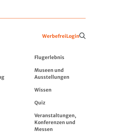
Werbefrei
Login
Flugerlebnis
Museen und
ng
Ausstellungen
Wissen
Quiz
Veranstaltungen,
Konferenzen und
Messen