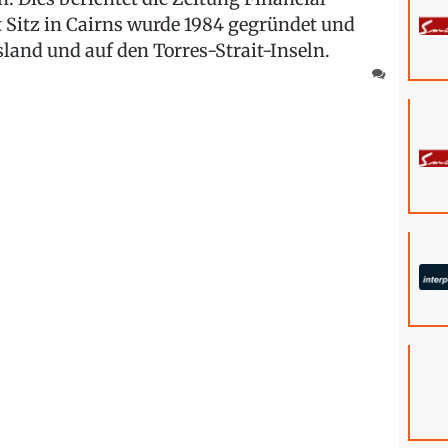
t Sitz in Cairns wurde 1984 gegründet und
land und auf den Torres-Strait-Inseln.