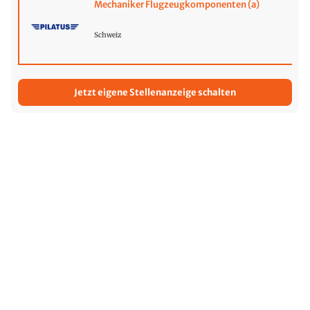
Mechaniker Flugzeugkomponenten (a)
Schweiz
Jetzt eigene Stellenanzeige schalten