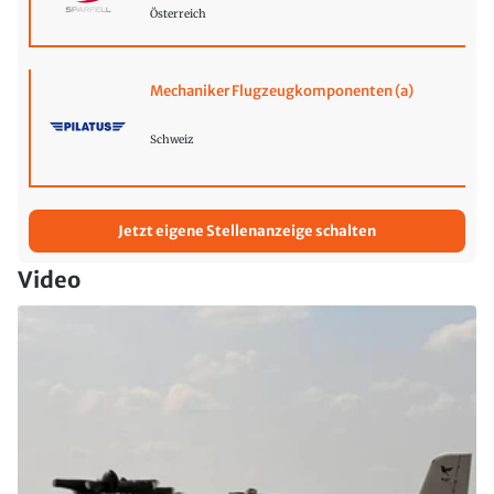
Österreich
Mechaniker Flugzeugkomponenten (a)
Schweiz
Jetzt eigene Stellenanzeige schalten
Video