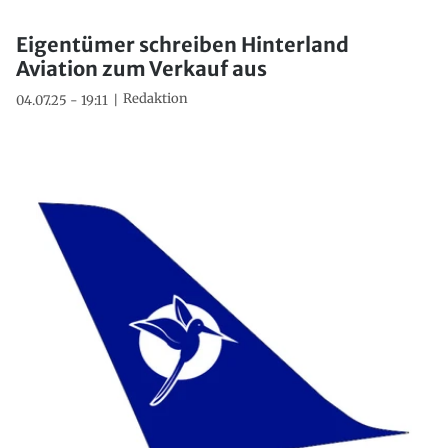
Eigentümer schreiben Hinterland
Aviation zum Verkauf aus
Redaktion
04.07.25 - 19:11