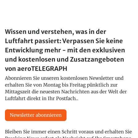
Wissen und verstehen, was in der
Luftfahrt passiert: Verpassen Sie keine
Entwicklung mehr - mit den exklusiven
und kostenlosen und Zusatzangeboten
von aeroTELEGRAPH
Abonnieren Sie unseren kostenlosen Newsletter und
erhalten Sie von Montag bis Freitag pünktlich zur
Mittagszeit die neuesten Nachrichten aus der Welt der
Luftfahrt direkt in Ihr Postfach..
Newsletter abonnieren
Bleiben Sie immer einen Schritt voraus und erhalten Sie