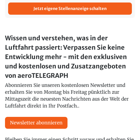
Jetzt eigene Stellenanzeige schalten
Wissen und verstehen, was in der
Luftfahrt passiert: Verpassen Sie keine
Entwicklung mehr - mit den exklusiven
und kostenlosen und Zusatzangeboten
von aeroTELEGRAPH
Abonnieren Sie unseren kostenlosen Newsletter und
erhalten Sie von Montag bis Freitag pünktlich zur
Mittagszeit die neuesten Nachrichten aus der Welt der
Luftfahrt direkt in Ihr Postfach..
Newsletter abonnieren
Bleiben Sie immer einen Schritt voraus und erhalten Sie