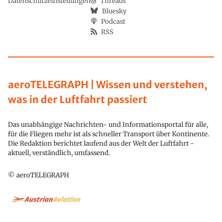
Datenschutzeinstellungen
Threads
Bluesky
Podcast
RSS
aeroTELEGRAPH | Wissen und verstehen,
was in der Luftfahrt passiert
Das unabhängige Nachrichten- und Informationsportal für alle,
für die Fliegen mehr ist als schneller Transport über Kontinente.
Die Redaktion berichtet laufend aus der Welt der Luftfahrt -
aktuell, verständlich, umfassend.
© aeroTELEGRAPH