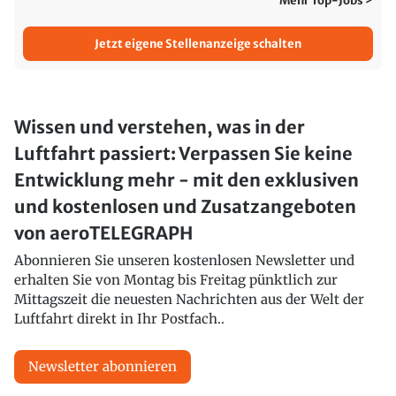
Mehr Top-Jobs >
Jetzt eigene Stellenanzeige schalten
Wissen und verstehen, was in der
Luftfahrt passiert: Verpassen Sie keine
Entwicklung mehr - mit den exklusiven
und kostenlosen und Zusatzangeboten
von aeroTELEGRAPH
Abonnieren Sie unseren kostenlosen Newsletter und
erhalten Sie von Montag bis Freitag pünktlich zur
Mittagszeit die neuesten Nachrichten aus der Welt der
Luftfahrt direkt in Ihr Postfach..
Newsletter abonnieren