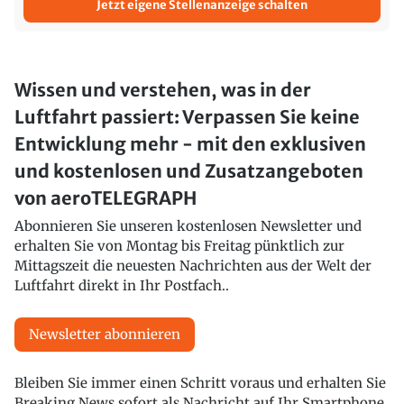
Jetzt eigene Stellenanzeige schalten
Wissen und verstehen, was in der
Luftfahrt passiert: Verpassen Sie keine
Entwicklung mehr - mit den exklusiven
und kostenlosen und Zusatzangeboten
von aeroTELEGRAPH
Abonnieren Sie unseren kostenlosen Newsletter und
erhalten Sie von Montag bis Freitag pünktlich zur
Mittagszeit die neuesten Nachrichten aus der Welt der
Luftfahrt direkt in Ihr Postfach..
Newsletter abonnieren
Bleiben Sie immer einen Schritt voraus und erhalten Sie
Breaking News sofort als Nachricht auf Ihr Smartphone