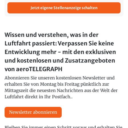
Jetzt eigene Stellenanzeige schalten
Wissen und verstehen, was in der
Luftfahrt passiert: Verpassen Sie keine
Entwicklung mehr - mit den exklusiven
und kostenlosen und Zusatzangeboten
von aeroTELEGRAPH
Abonnieren Sie unseren kostenlosen Newsletter und
erhalten Sie von Montag bis Freitag pünktlich zur
Mittagszeit die neuesten Nachrichten aus der Welt der
Luftfahrt direkt in Ihr Postfach..
Newsletter abonnieren
Bleiben Sie immer einen Schritt voraus und erhalten Sie