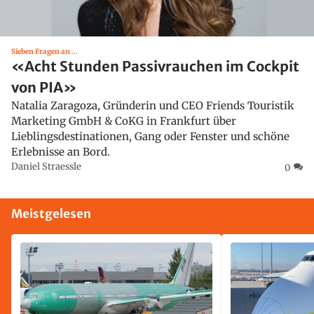
Sieben Fragen an ...
«Acht Stunden Passivrauchen im Cockpit
von PIA»
Natalia Zaragoza, Gründerin und CEO Friends Touristik
Marketing GmbH & CoKG in Frankfurt über
Lieblingsdestinationen, Gang oder Fenster und schöne
Erlebnisse an Bord.
Daniel Straessle
0
Meistgelesen