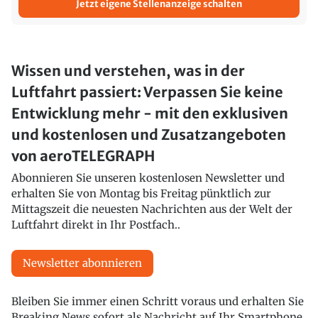
Jetzt eigene Stellenanzeige schalten
Wissen und verstehen, was in der
Luftfahrt passiert: Verpassen Sie keine
Entwicklung mehr - mit den exklusiven
und kostenlosen und Zusatzangeboten
von aeroTELEGRAPH
Abonnieren Sie unseren kostenlosen Newsletter und
erhalten Sie von Montag bis Freitag pünktlich zur
Mittagszeit die neuesten Nachrichten aus der Welt der
Luftfahrt direkt in Ihr Postfach..
Newsletter abonnieren
Bleiben Sie immer einen Schritt voraus und erhalten Sie
Breaking News sofort als Nachricht auf Ihr Smartphone