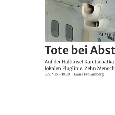
Tote bei Abs
Auf der Halbinsel Kamtschatka
lokalen Fluglinie. Zehn Mensch
22.04.15 - 10:30
Laura Frommberg