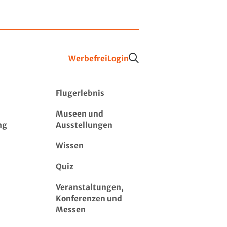
Werbefrei
Login
Flugerlebnis
Museen und
ng
Ausstellungen
Wissen
Quiz
Veranstaltungen,
Konferenzen und
Messen