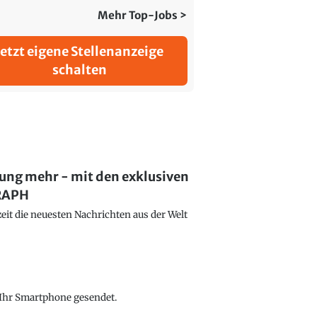
Mehr Top-Jobs >
Jetzt eigene Stellenanzeige
schalten
lung mehr - mit den exklusiven
GRAPH
eit die neuesten Nachrichten aus der Welt
f Ihr Smartphone gesendet.